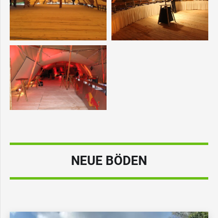
NEUE BÖDEN