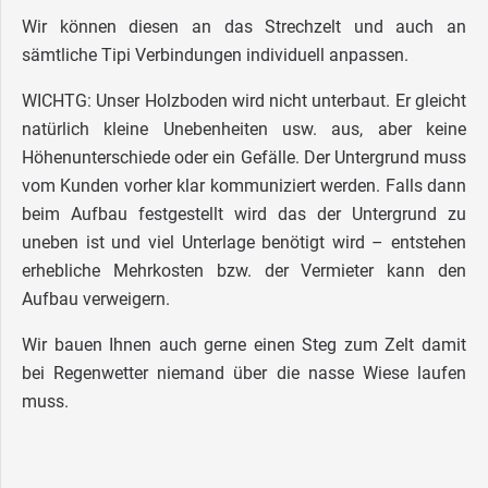
Wir können diesen an das Strechzelt und auch an
sämtliche Tipi Verbindungen individuell anpassen.
WICHTG: Unser Holzboden wird nicht unterbaut. Er gleicht
natürlich kleine Unebenheiten usw. aus, aber keine
Höhenunterschiede oder ein Gefälle. Der Untergrund muss
vom Kunden vorher klar kommuniziert werden. Falls dann
beim Aufbau festgestellt wird das der Untergrund zu
uneben ist und viel Unterlage benötigt wird – entstehen
erhebliche Mehrkosten bzw. der Vermieter kann den
Aufbau verweigern.
Wir bauen Ihnen auch gerne einen Steg zum Zelt damit
bei Regenwetter niemand über die nasse Wiese laufen
muss.