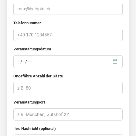
Telefonnummer
Veranstaltungsdatum
Ungefähre Anzahl der Gäste
Veranstaltungsort
Ihre Nachricht (optional)