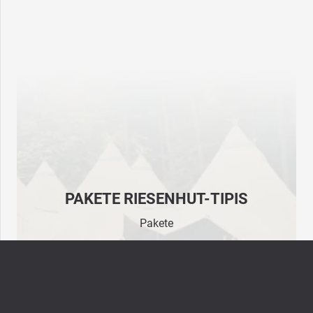
PAKETE RIESENHUT-TIPIS
Pakete