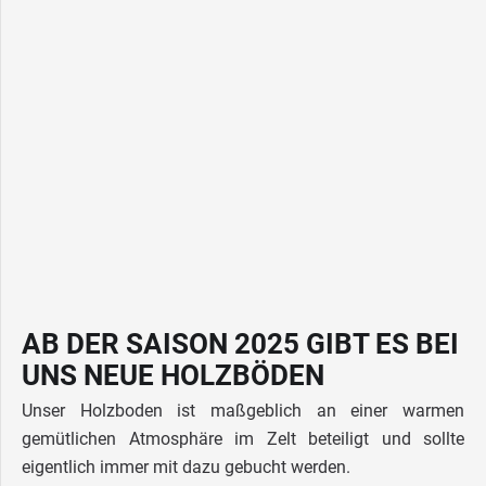
AB DER SAISON 2025 GIBT ES BEI
UNS NEUE HOLZBÖDEN
Unser Holzboden ist maßgeblich an einer warmen
gemütlichen Atmosphäre im Zelt beteiligt und sollte
eigentlich immer mit dazu gebucht werden.