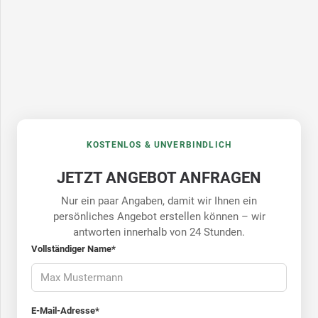
KOSTENLOS & UNVERBINDLICH
JETZT ANGEBOT ANFRAGEN
Nur ein paar Angaben, damit wir Ihnen ein
persönliches Angebot erstellen können – wir
antworten innerhalb von 24 Stunden.
Vollständiger Name*
E-Mail-Adresse*