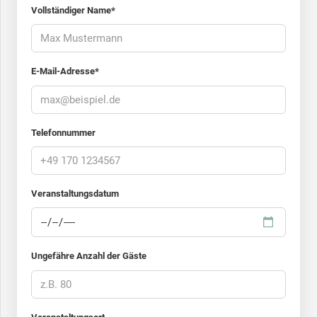
Vollständiger Name*
E-Mail-Adresse*
Telefonnummer
Veranstaltungsdatum
Ungefähre Anzahl der Gäste