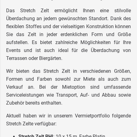
Das Stretch Zelt ermöglicht Ihnen eine stilvolle
Überdachung an jedem gewünschten Standort. Dank des
flexiblen Stoffes und der vielseitigen Konstruktion können
Sie das Zelt in jeder erdenklichen Form und Größe
aufstellen. Es bietet zahlreiche Möglichkeiten für Ihre
Events und ist auch ideal für die Überdachung von
Terrassen oder Biergärten.
Wir bieten das Stretch Zelt in verschiedenen Größen,
Formen und Farben sowohl zur Miete als auch zum
Verkauf an. Bei der Mietoption sind umfassende
Serviceleistungen wie Transport, Auf- und Abbau sowie
Zubehör bereits enthalten.
Aktuell haben wir in unserem Vermietportfolio folgende
Stretch Zelte verfügbar:
Stretch Zelt RHI
: 10 x 15 m, Farbe Platin