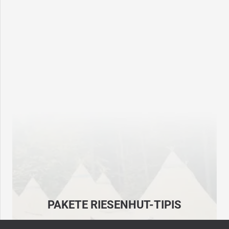
PAKETE RIESENHUT-TIPIS
Pakete