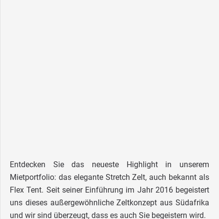
Entdecken Sie das neueste Highlight in unserem
Mietportfolio: das elegante Stretch Zelt, auch bekannt als
Flex Tent. Seit seiner Einführung im Jahr 2016 begeistert
uns dieses außergewöhnliche Zeltkonzept aus Südafrika
und wir sind überzeugt, dass es auch Sie begeistern wird.