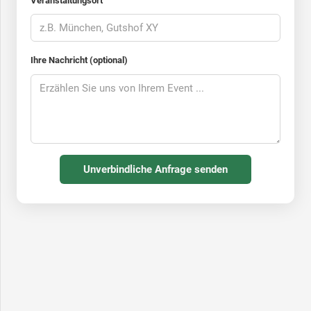
Veranstaltungsort
Ihre Nachricht (optional)