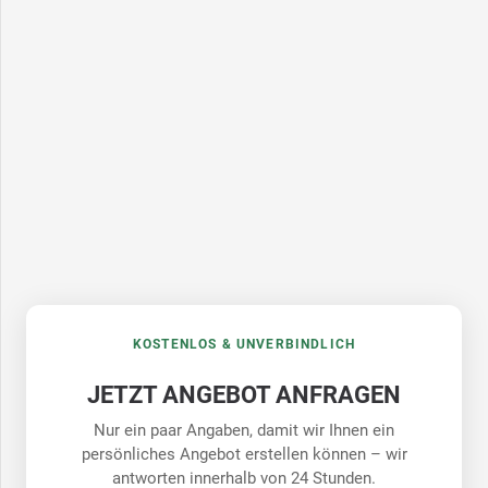
KOSTENLOS & UNVERBINDLICH
JETZT ANGEBOT ANFRAGEN
Nur ein paar Angaben, damit wir Ihnen ein
persönliches Angebot erstellen können – wir
antworten innerhalb von 24 Stunden.