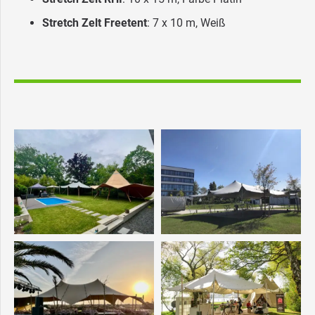
Stretch Zelt Freetent
: 7 x 10 m, Weiß