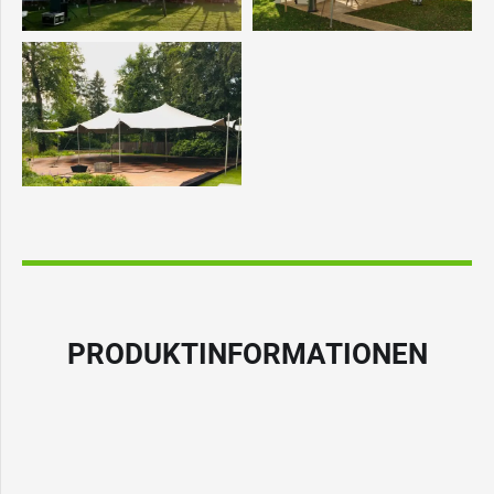
PRODUKTINFORMATIONEN