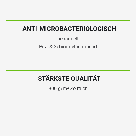
ANTI-MICROBACTERIOLOGISCH
behandelt
Pilz- & Schimmelhemmend
STÄRKSTE QUALITÄT
800 g/m² Zelttuch