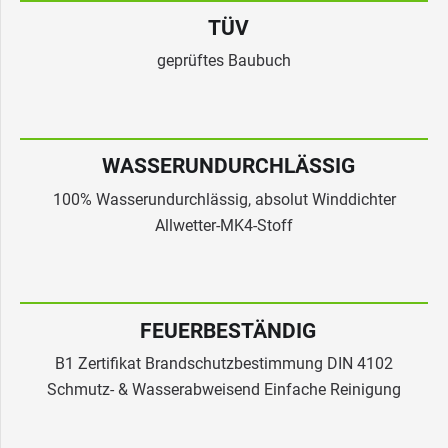
TÜV
geprüftes Baubuch
WASSERUNDURCHLÄSSIG
100% Wasserundurchlässig, absolut Winddichter
Allwetter-MK4-Stoff
FEUERBESTÄNDIG
B1 Zertifikat Brandschutzbestimmung DIN 4102
Schmutz- & Wasserabweisend Einfache Reinigung