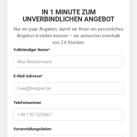
IN 1 MINUTE ZUM
UNVERBINDLICHEN ANGEBOT
Nur ein paar Angaben, damit wir Ihnen ein persönliches
Angebot erstellen können – wir antworten innerhalb
von 24 Stunden.
Vollständiger Name*
E-Mail-Adresse*
Telefonnummer
Veranstaltungsdatum