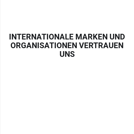
INTERNATIONALE MARKEN UND
ORGANISATIONEN VERTRAUEN
UNS