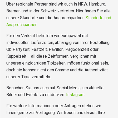
Über regionale Partner sind wir auch in NRW, Hamburg,
Bremen und in der Schweiz vertreten. Hier finden Sie alle
unsere Standorte und die Ansprechpartner:
Standorte und
Ansprechpartner
Für den Verkauf beliefern wir europaweit mit
individuellen Lieferzeiten, abhängig von Ihrer Bestellung.
Ob Partyzelt, Festzelt, Pavillon, Pagodenzelt oder
Kuppelzelt – all diese Zeltformen, verglichen mit
unseren einzigartigen Tipizelten, mögen funktional sein,
doch sie können nicht den Charme und die Authentizität
unserer Tipis vermitteln.
Besuchen Sie uns auch auf Social Media, um aktuelle
Bilder und Events zu entdecken:
Instagram
Für weitere Informationen oder Anfragen stehen wir
Ihnen gerne zur Verfügung. Wir freuen uns darauf, Ihre