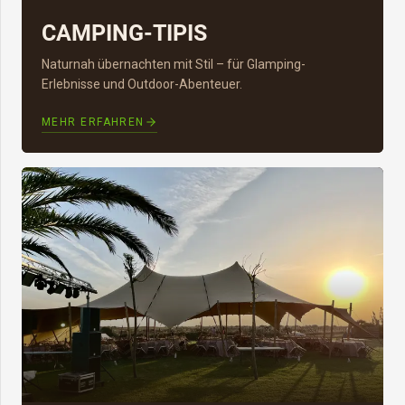
CAMPING-TIPIS
Naturnah übernachten mit Stil – für Glamping-
Erlebnisse und Outdoor-Abenteuer.
MEHR ERFAHREN