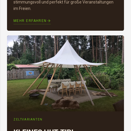
stimmungsvoll und perfekt für große Veranstaltungen
im Freien.
MEHR ERFAHREN
ZELTVARIANTEN