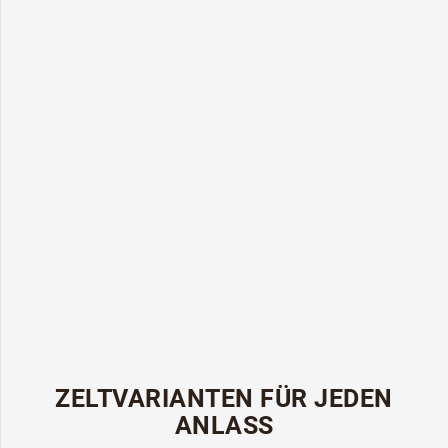
ZELTVARIANTEN FÜR JEDEN
ANLASS