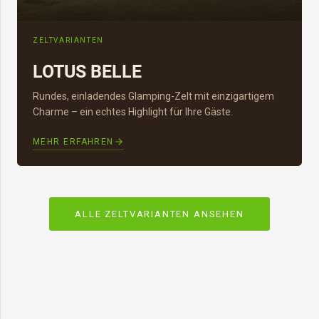
ZELTVARIANTEN
LOTUS BELLE
Rundes, einladendes Glamping-Zelt mit einzigartigem
Charme – ein echtes Highlight für Ihre Gäste.
MEHR ERFAHREN
ALLE ZELTVARIANTEN ANSEHEN