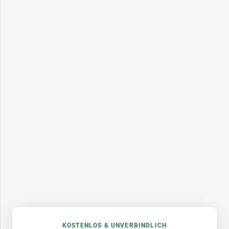
KOSTENLOS & UNVERBINDLICH