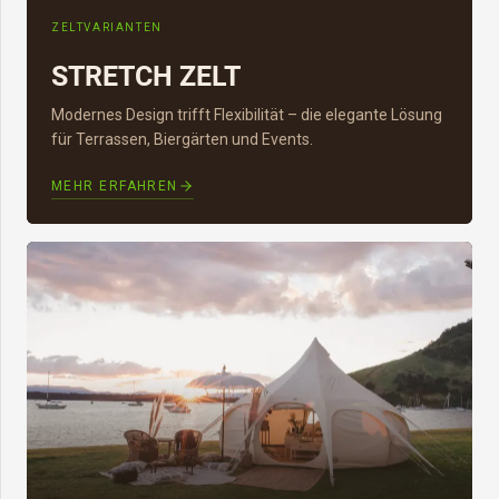
ZELTVARIANTEN
STRETCH ZELT
Modernes Design trifft Flexibilität – die elegante Lösung
für Terrassen, Biergärten und Events.
MEHR ERFAHREN