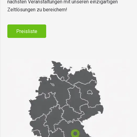
nächsten Veranstaltungen mit unseren einzigartigen
Zeltlösungen zu bereichern!
Preisliste