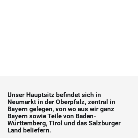
Unser Hauptsitz befindet sich in
Neumarkt in der Oberpfalz, zentral in
Bayern gelegen, von wo aus wir ganz
Bayern sowie Teile von Baden-
Württemberg, Tirol und das Salzburger
Land beliefern.