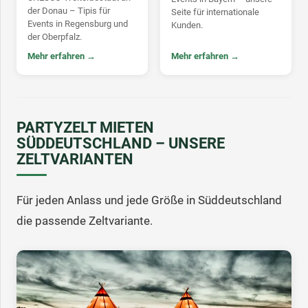
der Donau – Tipis für
Seite für internationale
Events in Regensburg und
Kunden.
der Oberpfalz.
Mehr erfahren →
Mehr erfahren →
PARTYZELT MIETEN
SÜDDEUTSCHLAND – UNSERE
ZELTVARIANTEN
Für jeden Anlass und jede Größe in Süddeutschland
die passende Zeltvariante.