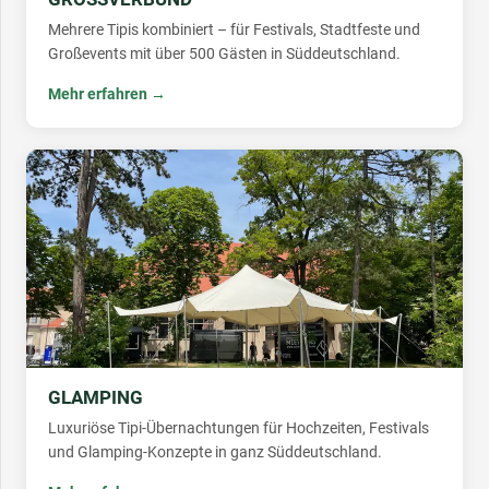
Mehrere Tipis kombiniert – für Festivals, Stadtfeste und
Großevents mit über 500 Gästen in Süddeutschland.
Mehr erfahren →
GLAMPING
Luxuriöse Tipi-Übernachtungen für Hochzeiten, Festivals
und Glamping-Konzepte in ganz Süddeutschland.