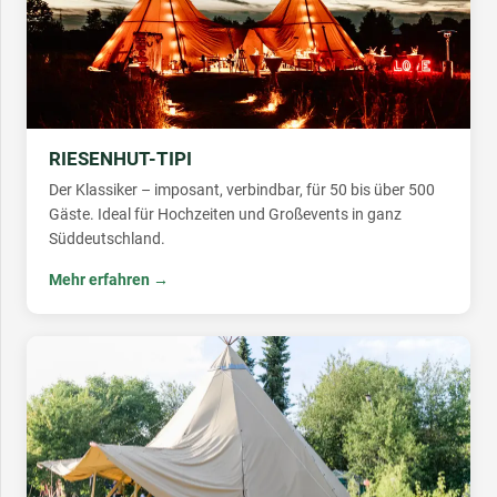
RIESENHUT-TIPI
Der Klassiker – imposant, verbindbar, für 50 bis über 500
Gäste. Ideal für Hochzeiten und Großevents in ganz
Süddeutschland.
Mehr erfahren →