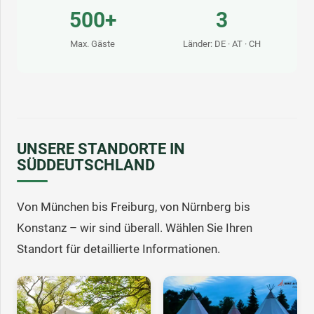
500+
3
Max. Gäste
Länder: DE · AT · CH
UNSERE STANDORTE IN
SÜDDEUTSCHLAND
Von München bis Freiburg, von Nürnberg bis
Konstanz – wir sind überall. Wählen Sie Ihren
Standort für detaillierte Informationen.