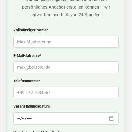
persönliches Angebot erstellen können – wir
antworten innerhalb von 24 Stunden.
Vollständiger Name*
E-Mail-Adresse*
Telefonnummer
Veranstaltungsdatum