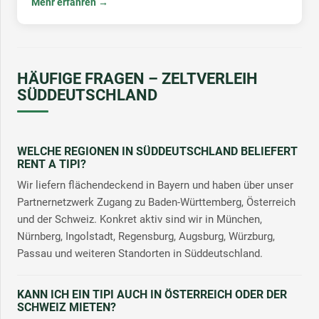
Mehr erfahren →
HÄUFIGE FRAGEN – ZELTVERLEIH
SÜDDEUTSCHLAND
WELCHE REGIONEN IN SÜDDEUTSCHLAND BELIEFERT
RENT A TIPI?
Wir liefern flächendeckend in Bayern und haben über unser
Partnernetzwerk Zugang zu Baden-Württemberg, Österreich
und der Schweiz. Konkret aktiv sind wir in München,
Nürnberg, Ingolstadt, Regensburg, Augsburg, Würzburg,
Passau und weiteren Standorten in Süddeutschland.
KANN ICH EIN TIPI AUCH IN ÖSTERREICH ODER DER
SCHWEIZ MIETEN?