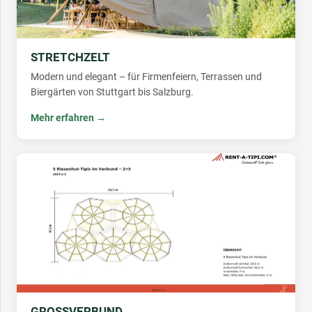
STRETCHZELT
Modern und elegant – für Firmenfeiern, Terrassen und
Biergärten von Stuttgart bis Salzburg.
Mehr erfahren →
GROSSVERBUND