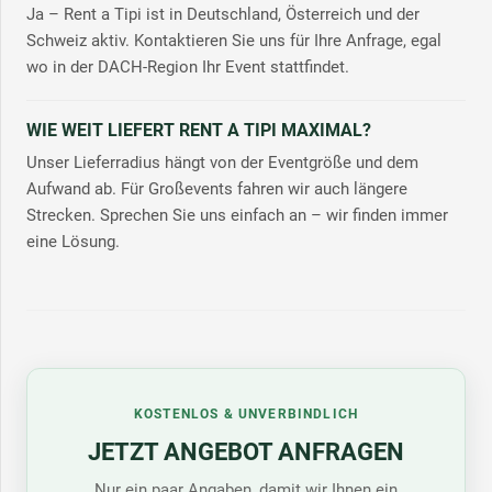
Ja – Rent a Tipi ist in Deutschland, Österreich und der
Schweiz aktiv. Kontaktieren Sie uns für Ihre Anfrage, egal
wo in der DACH-Region Ihr Event stattfindet.
WIE WEIT LIEFERT RENT A TIPI MAXIMAL?
Unser Lieferradius hängt von der Eventgröße und dem
Aufwand ab. Für Großevents fahren wir auch längere
Strecken. Sprechen Sie uns einfach an – wir finden immer
eine Lösung.
KOSTENLOS & UNVERBINDLICH
JETZT ANGEBOT ANFRAGEN
Nur ein paar Angaben, damit wir Ihnen ein