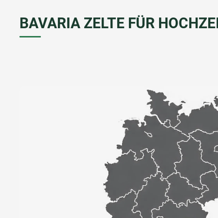
BAVARIA ZELTE FÜR HOCHZE