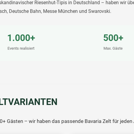
kandinavischer Riesenhut-Tipis in Deutschland – haben wir übe
Bosch, Deutsche Bahn, Messe München und Swarovski.
1.000+
500+
Events realisiert
Max. Gäste
ELTVARIANTEN
0+ Gästen – wir haben das passende Bavaria Zelt für jeden 