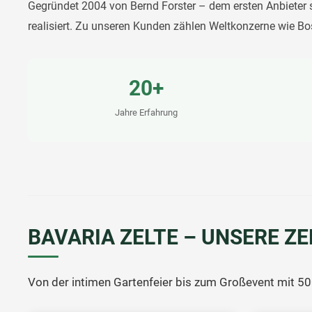
Gegründet 2004 von Bernd Forster – dem ersten Anbieter s
realisiert. Zu unseren Kunden zählen Weltkonzerne wie 
20+
Jahre Erfahrung
BAVARIA ZELTE – UNSERE Z
Von der intimen Gartenfeier bis zum Großevent mit 50