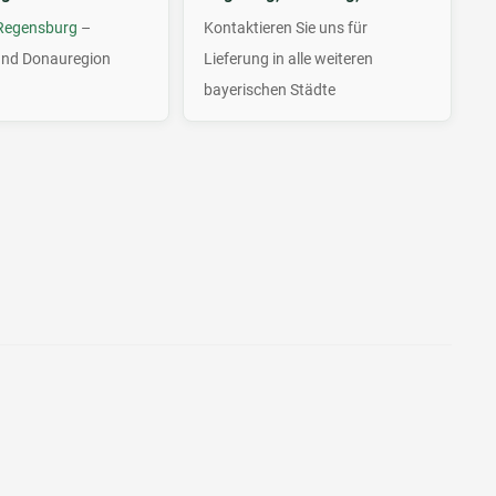
 Regensburg
–
Kontaktieren Sie uns für
und Donauregion
Lieferung in alle weiteren
bayerischen Städte