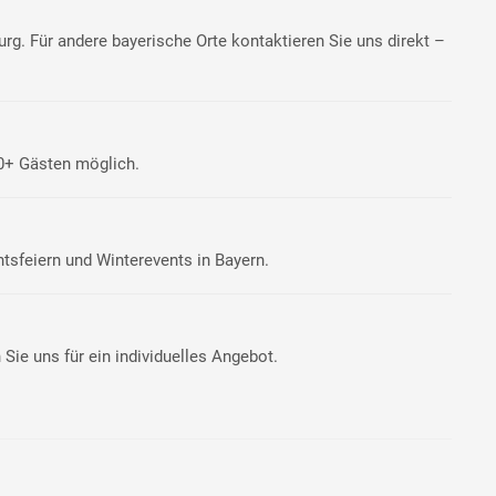
urg. Für andere bayerische Orte kontaktieren Sie uns direkt –
00+ Gästen möglich.
tsfeiern und Winterevents in Bayern.
Sie uns für ein individuelles Angebot.