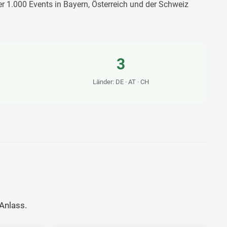
r 1.000 Events in Bayern, Österreich und der Schweiz
3
Länder: DE · AT · CH
Anlass.