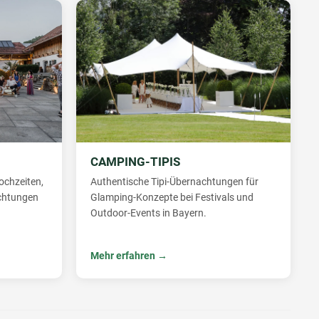
CAMPING-TIPIS
ochzeiten,
Authentische Tipi-Übernachtungen für
achtungen
Glamping-Konzepte bei Festivals und
Outdoor-Events in Bayern.
Mehr erfahren →