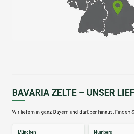
BAVARIA ZELTE – UNSER LIE
Wir liefern in ganz Bayern und darüber hinaus. Finden 
München
Nürnberg