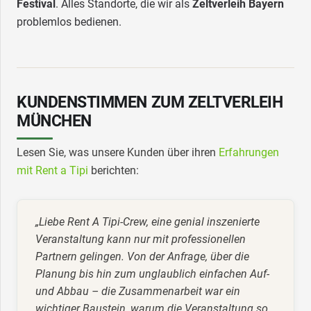
Festival
. Alles Standorte, die wir als
Zeltverleih Bayern
problemlos bedienen.
KUNDENSTIMMEN ZUM ZELTVERLEIH
MÜNCHEN
Lesen Sie, was unsere Kunden über ihren
Erfahrungen
mit Rent a Tipi
berichten:
„Liebe Rent A Tipi-Crew, eine genial inszenierte
Veranstaltung kann nur mit professionellen
Partnern gelingen. Von der Anfrage, über die
Planung bis hin zum unglaublich einfachen Auf-
und Abbau – die Zusammenarbeit war ein
wichtiger Baustein, warum die Veranstaltung so