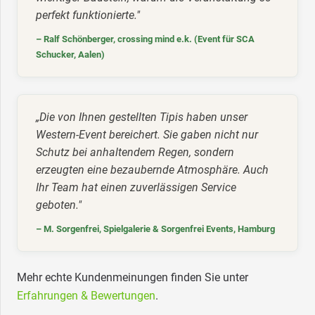
perfekt funktionierte."
– Ralf Schönberger, crossing mind e.k. (Event für SCA
Schucker, Aalen)
„Die von Ihnen gestellten Tipis haben unser
Western-Event bereichert. Sie gaben nicht nur
Schutz bei anhaltendem Regen, sondern
erzeugten eine bezaubernde Atmosphäre. Auch
Ihr Team hat einen zuverlässigen Service
geboten."
– M. Sorgenfrei, Spielgalerie & Sorgenfrei Events, Hamburg
Mehr echte Kundenmeinungen finden Sie unter
Erfahrungen & Bewertungen
.