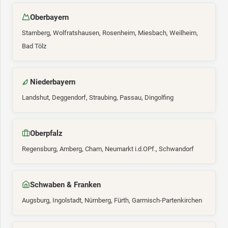
Oberbayern
Starnberg, Wolfratshausen, Rosenheim, Miesbach, Weilheim,
Bad Tölz
Niederbayern
Landshut, Deggendorf, Straubing, Passau, Dingolfing
Oberpfalz
Regensburg, Amberg, Cham, Neumarkt i.d.OPf., Schwandorf
Schwaben & Franken
Augsburg, Ingolstadt, Nürnberg, Fürth, Garmisch-Partenkirchen