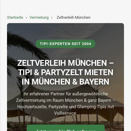
Startseite
›
Vermietung
›
Zeltverleih München
TIPI-EXPERTEN SEIT 2004
ZELTVERLEIH MÜNCHEN –
TIPI & PARTYZELT MIETEN
IN MÜNCHEN & BAYERN
Ihr erfahrener Partner für außergewöhnliche
Zeltvermietung im Raum München & ganz Bayern –
Hochzeitszelte, Partyzelte und Glamping-Tipis mit
Vollservice.