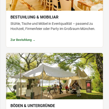
BESTUHLUNG & MOBILIAR
Stühle, Tische und Möbel in Eventqualität – passend zu
Hochzeit, Firmenfeier oder Party im Großraum München.
Zur Bestuhlung →
BÖDEN & UNTERGRÜNDE