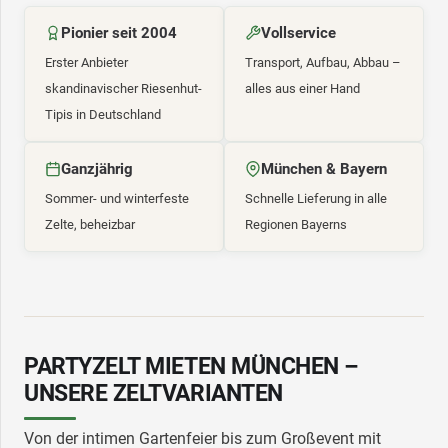
Pionier seit 2004
Vollservice
Erster Anbieter
Transport, Aufbau, Abbau –
skandinavischer Riesenhut-
alles aus einer Hand
Tipis in Deutschland
Ganzjährig
München & Bayern
Sommer- und winterfeste
Schnelle Lieferung in alle
Zelte, beheizbar
Regionen Bayerns
PARTYZELT MIETEN MÜNCHEN –
UNSERE ZELTVARIANTEN
Von der intimen Gartenfeier bis zum Großevent mit