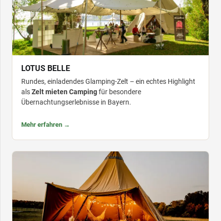
LOTUS BELLE
Rundes, einladendes Glamping-Zelt – ein echtes Highlight
als
Zelt mieten Camping
für besondere
Übernachtungserlebnisse in Bayern.
Mehr erfahren →