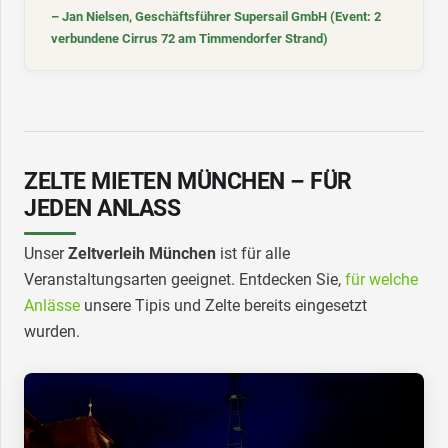
– Jan Nielsen, Geschäftsführer Supersail GmbH (Event: 2
verbundene Cirrus 72 am Timmendorfer Strand)
ZELTE MIETEN MÜNCHEN – FÜR
JEDEN ANLASS
Unser
Zeltverleih München
ist für alle
Veranstaltungsarten geeignet. Entdecken Sie,
für welche
Anlässe
unsere Tipis und Zelte bereits eingesetzt
wurden.