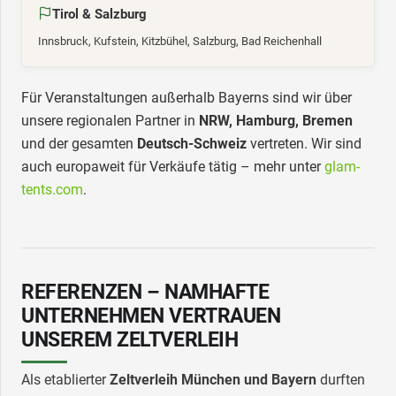
Tirol & Salzburg
Innsbruck, Kufstein, Kitzbühel, Salzburg, Bad Reichenhall
Für Veranstaltungen außerhalb Bayerns sind wir über
unsere regionalen Partner in
NRW, Hamburg, Bremen
und der gesamten
Deutsch-Schweiz
vertreten. Wir sind
auch europaweit für Verkäufe tätig – mehr unter
glam-
tents.com
.
REFERENZEN – NAMHAFTE
UNTERNEHMEN VERTRAUEN
UNSEREM ZELTVERLEIH
Als etablierter
Zeltverleih München und Bayern
durften