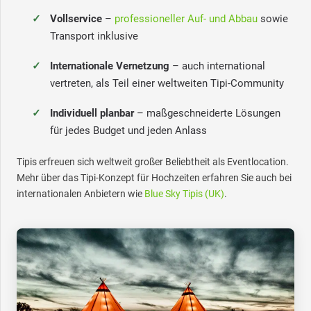
Vollservice
–
professioneller Auf- und Abbau
sowie
Transport inklusive
Internationale Vernetzung
– auch international
vertreten, als Teil einer weltweiten Tipi-Community
Individuell planbar
– maßgeschneiderte Lösungen
für jedes Budget und jeden Anlass
Tipis erfreuen sich weltweit großer Beliebtheit als Eventlocation.
Mehr über das Tipi-Konzept für Hochzeiten erfahren Sie auch bei
internationalen Anbietern wie
Blue Sky Tipis (UK)
.