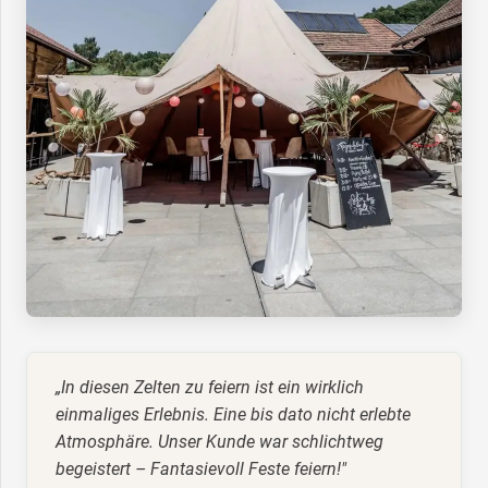
„In diesen Zelten zu feiern ist ein wirklich
einmaliges Erlebnis. Eine bis dato nicht erlebte
Atmosphäre. Unser Kunde war schlichtweg
begeistert – Fantasievoll Feste feiern!"