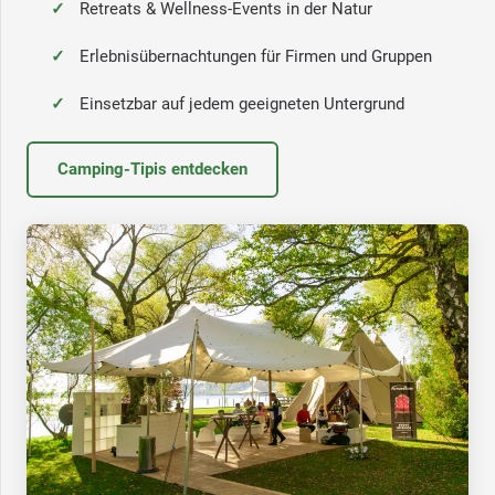
Retreats & Wellness-Events in der Natur
Erlebnisübernachtungen für Firmen und Gruppen
Einsetzbar auf jedem geeigneten Untergrund
Camping-Tipis entdecken