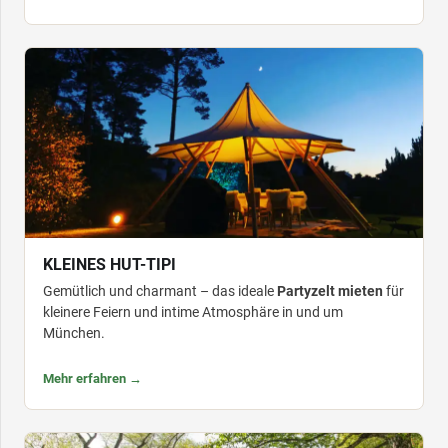
KLEINES HUT-TIPI
Gemütlich und charmant – das ideale
Partyzelt mieten
für
kleinere Feiern und intime Atmosphäre in und um
München.
Mehr erfahren →