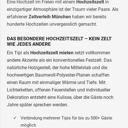
Eine Hochzeit im Freien mit einem
Hochzeitszelt
in
einzigartiger Atmosphäre ist der Traum vieler Paare. Als
erfahrener
Zeltverleih München
haben wir bereits
hunderte Hochzeiten unvergesslich gemacht.
DAS BESONDERE HOCHZEITSZELT – KEIN ZELT
WIE JEDES ANDERE
Ein Tipi als
Hochzeitszelt mieten
setzt vollkommen
andere Akzente als ein konventionelles Festzelt. Das
natürliche Holzgestell, der hohe Mittelstab und die
hochwertigen Baumwoll-Polyester-Planen schaffen
einen Raum mit einmaliger Wärme und Tiefe. Mit
Lichterketten, offenen Feuerstellen und individueller
Dekoration entsteht eine Kulisse, über die Gäste noch
Jahre später sprechen werden.
Verbindung mehrerer Tipis für bis zu 500+ Gäste
möglich