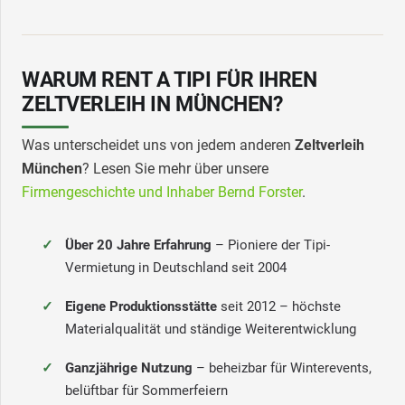
WARUM RENT A TIPI FÜR IHREN
ZELTVERLEIH IN MÜNCHEN?
Was unterscheidet uns von jedem anderen
Zeltverleih
München
? Lesen Sie mehr über unsere
Firmengeschichte und Inhaber Bernd Forster
.
Über 20 Jahre Erfahrung
– Pioniere der Tipi-
Vermietung in Deutschland seit 2004
Eigene Produktionsstätte
seit 2012 – höchste
Materialqualität und ständige Weiterentwicklung
Ganzjährige Nutzung
– beheizbar für Winterevents,
belüftbar für Sommerfeiern