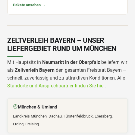
Pakete ansehen →
ZELTVERLEIH BAYERN – UNSER
LIEFERGEBIET RUND UM MÜNCHEN
Mit Hauptsitz in
Neumarkt in der Oberpfalz
beliefern wir
als
Zeltverleih Bayern
den gesamten Freistaat Bayern –
schnell, zuverlässig und zu attraktiven Konditionen. Alle
Standorte und Ansprechpartner finden Sie hier
.
München & Umland
Landkreis München, Dachau, Fürstenfeldbruck, Ebersberg,
Erding, Freising