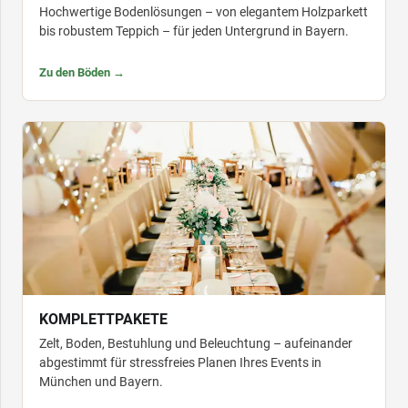
Hochwertige Bodenlösungen – von elegantem Holzparkett
bis robustem Teppich – für jeden Untergrund in Bayern.
Zu den Böden →
KOMPLETTPAKETE
Zelt, Boden, Bestuhlung und Beleuchtung – aufeinander
abgestimmt für stressfreies Planen Ihres Events in
München und Bayern.