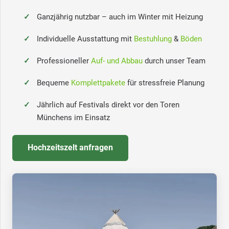
Ganzjährig nutzbar – auch im Winter mit Heizung
Individuelle Ausstattung mit
Bestuhlung
&
Böden
Professioneller
Auf- und Abbau
durch unser Team
Bequeme
Komplettpakete
für stressfreie Planung
Jährlich auf Festivals direkt vor den Toren
Münchens im Einsatz
Hochzeitszelt anfragen