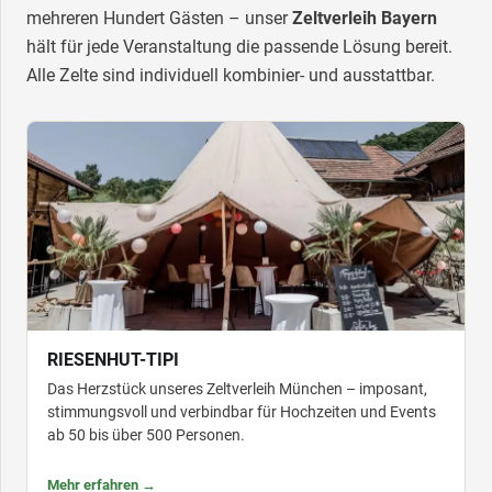
mehreren Hundert Gästen – unser
Zeltverleih Bayern
hält für jede Veranstaltung die passende Lösung bereit.
Alle Zelte sind individuell kombinier- und ausstattbar.
RIESENHUT-TIPI
Das Herzstück unseres Zeltverleih München – imposant,
stimmungsvoll und verbindbar für Hochzeiten und Events
ab 50 bis über 500 Personen.
Mehr erfahren →