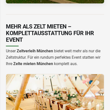
MEHR ALS ZELT MIETEN –
KOMPLETTAUSSTATTUNG FÜR IHR
EVENT
Unser
Zeltverleih München
bietet weit mehr als nur die
Zeltstruktur. Für ein rundum perfektes Event statten wir
Ihre
Zelte mieten München
komplett aus.