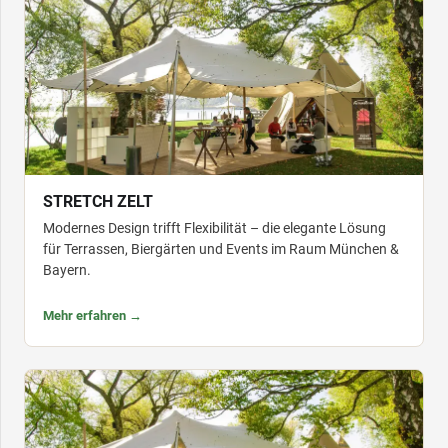
STRETCH ZELT
Modernes Design trifft Flexibilität – die elegante Lösung
für Terrassen, Biergärten und Events im Raum München &
Bayern.
Mehr erfahren →