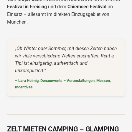
Festival in Freising
und dem
Chiemsee Festival
im
Einsatz – allesamt im direkten Einzugsgebiet von
München.
„Ob Winter oder Sommer, mit diesen Zelten haben
wir viele verschiedene Welten erschaffen. Rent a
Tipi ist einzigartig, authentisch und
unkompliziert."
– Lara Helmig, Donauevents – Veranstaltungen, Messen,
Incentives
ZELT MIETEN CAMPING – GLAMPING