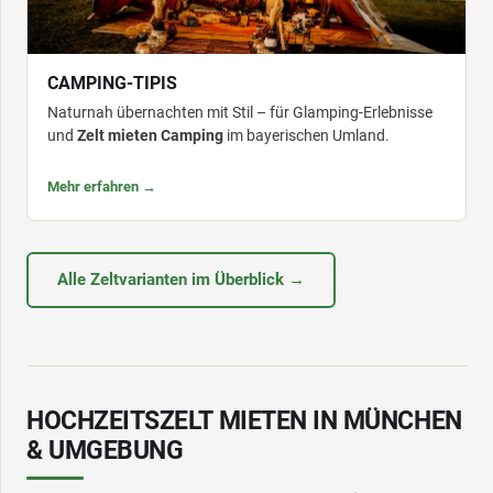
CAMPING-TIPIS
Naturnah übernachten mit Stil – für Glamping-Erlebnisse
und
Zelt mieten Camping
im bayerischen Umland.
Mehr erfahren →
Alle Zeltvarianten im Überblick →
HOCHZEITSZELT MIETEN IN MÜNCHEN
& UMGEBUNG