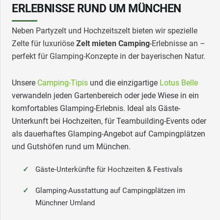
ERLEBNISSE RUND UM MÜNCHEN
Neben Partyzelt und Hochzeitszelt bieten wir spezielle
Zelte für luxuriöse
Zelt mieten Camping
-Erlebnisse an –
perfekt für Glamping-Konzepte in der bayerischen Natur.
Unsere
Camping-Tipis
und die einzigartige
Lotus Belle
verwandeln jeden Gartenbereich oder jede Wiese in ein
komfortables Glamping-Erlebnis. Ideal als Gäste-
Unterkunft bei Hochzeiten, für Teambuilding-Events oder
als dauerhaftes Glamping-Angebot auf Campingplätzen
und Gutshöfen rund um München.
Gäste-Unterkünfte für Hochzeiten & Festivals
Glamping-Ausstattung auf Campingplätzen im
Münchner Umland