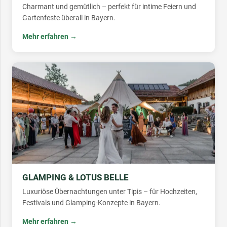
Charmant und gemütlich – perfekt für intime Feiern und
Gartenfeste überall in Bayern.
Mehr erfahren →
GLAMPING & LOTUS BELLE
Luxuriöse Übernachtungen unter Tipis – für Hochzeiten,
Festivals und Glamping-Konzepte in Bayern.
Mehr erfahren →