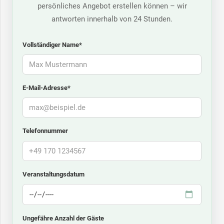
persönliches Angebot erstellen können – wir
antworten innerhalb von 24 Stunden.
Vollständiger Name*
E-Mail-Adresse*
Telefonnummer
Veranstaltungsdatum
Ungefähre Anzahl der Gäste