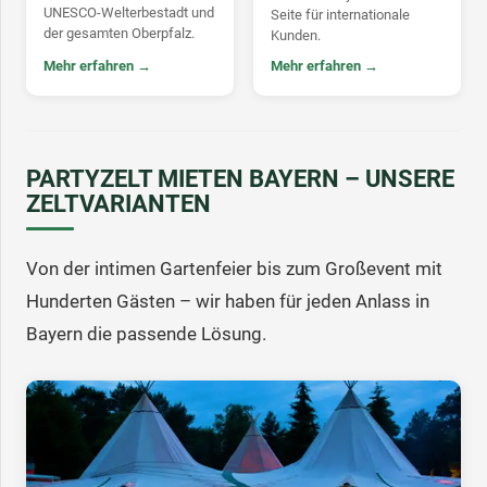
UNESCO-Welterbestadt und
Seite für internationale
der gesamten Oberpfalz.
Kunden.
Mehr erfahren →
Mehr erfahren →
PARTYZELT MIETEN BAYERN – UNSERE
ZELTVARIANTEN
Von der intimen Gartenfeier bis zum Großevent mit
Hunderten Gästen – wir haben für jeden Anlass in
Bayern die passende Lösung.