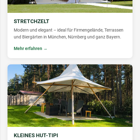
STRETCHZELT
Modern und elegant – ideal für Firmengelände, Terrassen
und Biergärten in München, Nürnberg und ganz Bayern.
Mehr erfahren →
KLEINES HUT-TIPI