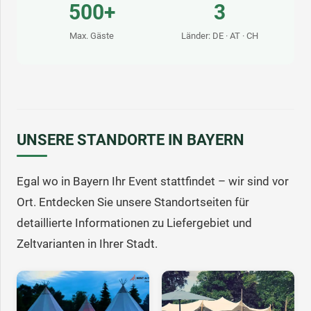
500+
3
Max. Gäste
Länder: DE · AT · CH
UNSERE STANDORTE IN BAYERN
Egal wo in Bayern Ihr Event stattfindet – wir sind vor
Ort. Entdecken Sie unsere Standortseiten für
detaillierte Informationen zu Liefergebiet und
Zeltvarianten in Ihrer Stadt.