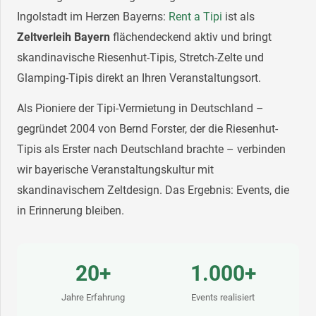
Ingolstadt im Herzen Bayerns:
Rent a Tipi
ist als
Zeltverleih Bayern
flächendeckend aktiv und bringt
skandinavische Riesenhut-Tipis, Stretch-Zelte und
Glamping-Tipis direkt an Ihren Veranstaltungsort.
Als Pioniere der Tipi-Vermietung in Deutschland –
gegründet 2004 von Bernd Forster, der die Riesenhut-
Tipis als Erster nach Deutschland brachte – verbinden
wir bayerische Veranstaltungskultur mit
skandinavischem Zeltdesign. Das Ergebnis: Events, die
in Erinnerung bleiben.
20+
1.000+
Jahre Erfahrung
Events realisiert