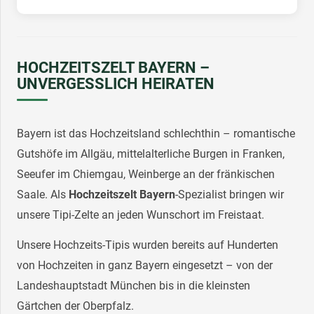
HOCHZEITSZELT BAYERN –
UNVERGESSLICH HEIRATEN
Bayern ist das Hochzeitsland schlechthin – romantische
Gutshöfe im Allgäu, mittelalterliche Burgen in Franken,
Seeufer im Chiemgau, Weinberge an der fränkischen
Saale. Als
Hochzeitszelt Bayern
-Spezialist bringen wir
unsere Tipi-Zelte an jeden Wunschort im Freistaat.
Unsere Hochzeits-Tipis wurden bereits auf Hunderten
von Hochzeiten in ganz Bayern eingesetzt – von der
Landeshauptstadt München bis in die kleinsten
Gärtchen der Oberpfalz.