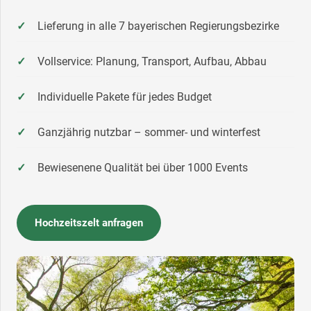
Lieferung in alle 7 bayerischen Regierungsbezirke
Vollservice: Planung, Transport, Aufbau, Abbau
Individuelle Pakete für jedes Budget
Ganzjährig nutzbar – sommer- und winterfest
Bewiesenene Qualität bei über 1000 Events
Hochzeitszelt anfragen