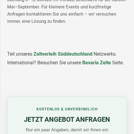
Mai–September. Für kleinere Events und kurzfristige
Anfragen kontaktieren Sie uns einfach – wir versuchen
immer, eine Lösung zu finden.
Teil unseres
Zeltverleih Süddeutschland
Netzwerks.
International? Besuchen Sie unsere
Bavaria Zelte
Seite.
KOSTENLOS & UNVERBINDLICH
JETZT ANGEBOT ANFRAGEN
Nur ein paar Angaben, damit wir Ihnen ein