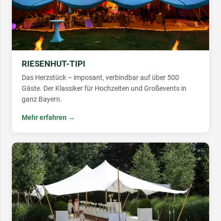
RIESENHUT-TIPI
Das Herzstück – imposant, verbindbar auf über 500
Gäste. Der Klassiker für Hochzeiten und Großevents in
ganz Bayern.
Mehr erfahren →