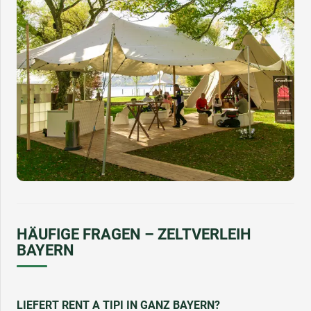
HÄUFIGE FRAGEN – ZELTVERLEIH
BAYERN
LIEFERT RENT A TIPI IN GANZ BAYERN?