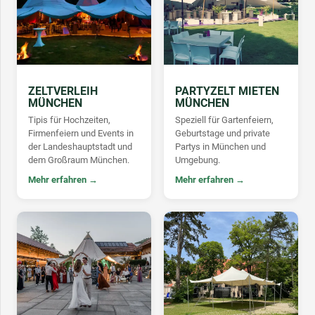
ZELTVERLEIH
PARTYZELT MIETEN
MÜNCHEN
MÜNCHEN
Tipis für Hochzeiten,
Speziell für Gartenfeiern,
Firmenfeiern und Events in
Geburtstage und private
der Landeshauptstadt und
Partys in München und
dem Großraum München.
Umgebung.
Mehr erfahren →
Mehr erfahren →