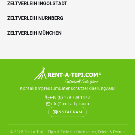
ZELTVERLEIH INGOLSTADT
ZELTVERLEIH NÜRNBERG
ZELTVERLEIH MÜNCHEN
Kontakt
Impressum
Datenschutzerklaerung
AGB
+49 (0) 179 789 1478
info@rent-a-tipi.com
INSTAGRAM
© 2025 Rent a Tipi – Tipis & Zelte für Hochzeiten, Feiern & Events